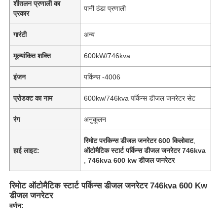
शीतलन प्रणाली का
पानी ठंडा प्रणाली
प्रकार
गारंटी
अन्य
मूल्यांकित शक्ति
600kW/746kva
इंजन
पर्किन्स -4006
प्रोडक्ट का नाम
600kw/746kva पर्किन्स डीजल जनरेटर सेट
रंग
अनुकूलन
रिमोट परकिन्स डीजल जनरेटर 600 किलोवाट
,
हाई लाइट:
ऑटोमैटिक स्टार्ट पर्किन्स डीजल जनरेटर 746kva
,
746kva 600 kw डीजल जनरेटर
रिमोट ऑटोमैटिक स्टार्ट पर्किन्स डीजल जनरेटर 746kva 600 Kw
डीजल जनरेटर
वर्णन: