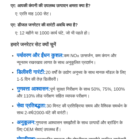
प्र: आपकी कंपनी की उपलब्ध उत्पादन क्षमता क्या है?
ए: प्रति माह 100 सेट।
प्र: डीजल जनरेटर की वारंटी अवधि क्या है?
ए: 12 महीने या 1000 कार्य घंटे, जो भी पहले हो।
हमारे जनरेटर सेट क्यों चुनें
पर्यावरण और ईंधन कुशल:
कम NOx उत्सर्जन, कम कंपन और
न्यूनतम रखरखाव लागत के साथ अनुकूलित प्रदर्शन।
डिलीवरी गारंटी:
20 वर्षों के उद्योग अनुभव के साथ मानक मॉडल के लिए
1-5 दिन की तेज़ डिलीवरी।
गुणवत्ता आश्वासन:
पूर्ण सुरक्षा निरीक्षण के साथ 50%, 75%, 100%
और 110% लोड परीक्षण सहित व्यापक परीक्षण।
सेवा प्रतिबद्धता:
30 मिनट की प्रतिक्रिया समय और वैश्विक समर्थन के
साथ 2-वर्ष/2000-घंटे की वारंटी।
अनुकूलन:
गुणवत्ता आश्वासन समझौतों के साथ उत्पादों और ब्रांडिंग के
लिए OEM सेवाएं उपलब्ध हैं।