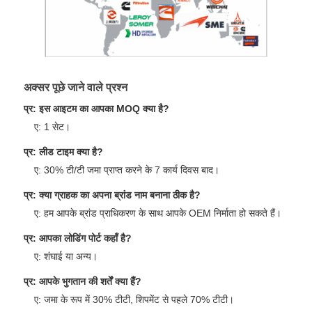
अक्सर पूछे जाने वाले प्रश्न
प्र: इस आइटम का आपका MOQ क्या है?
ए: 1 सेट।
प्र: लीड टाइम क्या है?
ए: 30% टी/टी जमा प्राप्त करने के 7 कार्य दिवस बाद।
प्र: क्या ग्राहक का अपना ब्रांड नाम बनाना ठीक है?
ए: हम आपके ब्रांड प्राधिकरण के साथ आपके OEM निर्माता हो सकते हैं।
प्र: आपका लोडिंग पोर्ट कहाँ है?
ए: शंघाई या अन्य।
प्र: आपके भुगतान की शर्तें क्या हैं?
ए: जमा के रूप में 30% टीटी, शिपमेंट से पहले 70% टीटी।