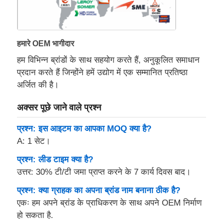
हमारे OEM भागीदार
हम विभिन्न ब्रांडों के साथ सहयोग करते हैं, अनुकूलित समाधान
प्रदान करते हैं जिन्होंने हमें उद्योग में एक सम्मानित प्रतिष्ठा
अर्जित की है।
अक्सर पूछे जाने वाले प्रश्न
प्रश्न: इस आइटम का आपका MOQ क्या है?
A: 1 सेट।
प्रश्न: लीड टाइम क्या है?
उत्तर: 30% टी/टी जमा प्राप्त करने के 7 कार्य दिवस बाद।
प्रश्न: क्या ग्राहक का अपना ब्रांड नाम बनाना ठीक है?
एकः हम अपने ब्रांड के प्राधिकरण के साथ अपने OEM निर्माण
हो सकता है.