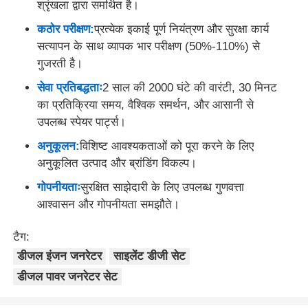
श्रृंखला द्वारा समर्थित है।
कठोर परीक्षण:
प्रत्येक इकाई पूर्ण नियंत्रण और सुरक्षा कार्य
सत्यापन के साथ व्यापक भार परीक्षण (50%-110%) से
गुजरती है।
सेवा प्रतिबद्धताः
2 साल की 2000 घंटे की वारंटी, 30 मिनट
का प्रतिक्रिया समय, वैश्विक समर्थन, और आसानी से
उपलब्ध स्पेयर पार्ट्स।
अनुकूलन:
विशिष्ट आवश्यकताओं को पूरा करने के लिए
अनुकूलित उत्पाद और ब्रांडिंग विकल्प।
गोपनीयताः
सुरक्षित साझेदारी के लिए उपलब्ध गुणवत्ता
आश्वासन और गोपनीयता समझौते।
टैग:
डीजल इंजन जनरेटर
साइलेंट डीजी सेट
डीजल पावर जनरेटर सेट