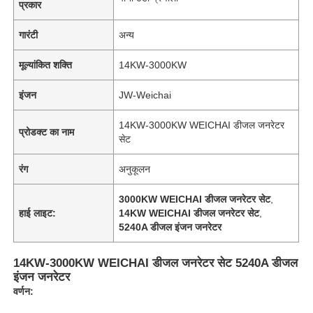
प्रकार
गारंटी
अन्य
मूल्यांकित शक्ति
14KW-3000KW
इंजन
JW-Weichai
14KW-3000KW WEICHAI डीजल जनरेटर
प्रोडक्ट का नाम
सेट
रंग
अनुकूलन
3000KW WEICHAI डीजल जनरेटर सेट
,
हाई लाइट:
14KW WEICHAI डीजल जनरेटर सेट
,
5240A डीजल इंजन जनरेटर
14KW-3000KW WEICHAI डीजल जनरेटर सेट 5240A डीजल
इंजन जनरेटर
वर्णन: