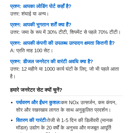
प्रश्न: आपका लोडिंग पोर्ट कहाँ है?
उत्तर: शंघाई या अन्य।
प्रश्न: आपकी भुगतान शर्तें क्या हैं?
उत्तर: जमा के रूप में 30% टीटी, शिपमेंट से पहले 70% टीटी।
प्रश्न: आपकी कंपनी की उपलब्ध उत्पादन क्षमता कितनी है?
A: प्रति माह 100 सेट।
प्रश्न: डीजल जनरेटर की वारंटी अवधि क्या है?
उत्तर: 12 महीने या 1000 कार्य घंटों के लिए, जो भी पहले आता
है।
हमारे जनरेटर सेट क्यों चुनें?
पर्यावरण और ईंधन कुशलः
कम NOx उत्सर्जन, कम कंपन,
शोर और रखरखाव लागत के साथ अनुकूलित प्रदर्शन।
वितरण की गारंटीः
तेजी से 1-5 दिन की डिलीवरी (मानक
मॉडल) उद्योग के 20 वर्षों के अनुभव और मजबूत आपूर्ति