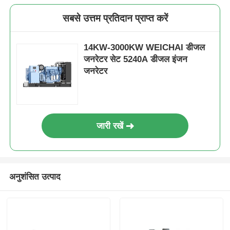
सबसे उत्तम प्रतिदान प्राप्त करें
14KW-3000KW WEICHAI डीजल
जनरेटर सेट 5240A डीजल इंजन
जनरेटर
जारी रखें
अनुशंसित उत्पाद