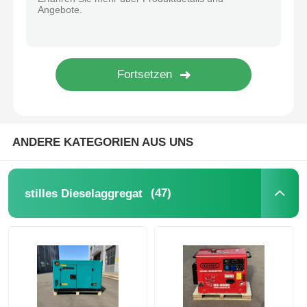
ANDERE KATEGORIEN AUS UNS
(47)
stilles Dieselaggregat