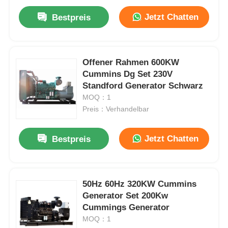
Jetzt Chatten
Bestpreis
Offener Rahmen 600KW
Cummins Dg Set 230V
Standford Generator Schwarz
MOQ：1
Preis：Verhandelbar
Jetzt Chatten
Bestpreis
50Hz 60Hz 320KW Cummins
Generator Set 200Kw
Cummings Generator
MOQ：1