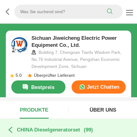
Sichuan Jiweicheng Electric Power
Equipment Co., Ltd.
Building 7, Chengnan Tianfu Wisdom Park,
No.76 Industrial Avenue, Pengshan Economic
Development Zone, Sichuan
5.0
Überprüfter Lieferant
Jetzt Chatten
Bestpreis
PRODUKTE
ÜBER UNS
CHINA Dieselgeneratorset
(99)