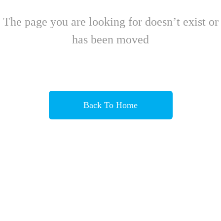
The page you are looking for doesn’t exist or
has been moved
Back To Home