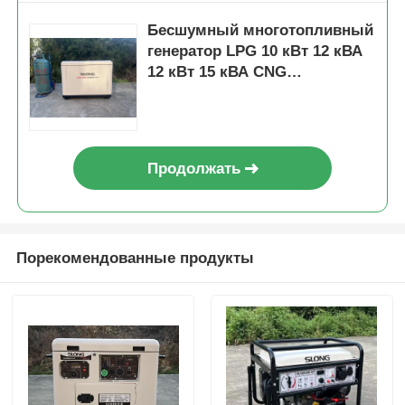
Бесшумный многотопливный
генератор LPG 10 кВт 12 кВА
12 кВт 15 кВА CNG
Портативный генератор
Продолжать
Порекомендованные продукты