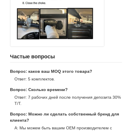
Частые вопросы
Вопрос: каков ваш MOQ этого товара?
Ответ: 5 комплектов.
Вопрос: Сколько времени?
Ответ: 7 рабочих дней после получения депозита 30%
T/T.
Вопрос: Можно ли сделать собственный бренд для
клиента?
A: Мы можем быть вашим OEM производителем с