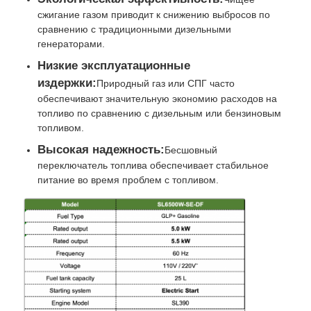
сжигание газом приводит к снижению выбросов по
сравнению с традиционными дизельными
набор генератора cng
генераторами.
Низкие эксплуатационные
Аксессуары генераторов
издержки:
Природный газ или СПГ часто
обеспечивают значительную экономию расходов на
топливо по сравнению с дизельным или бензиновым
Мобильное осветительное средство
топливом.
Высокая надежность:
Бесшовный
переключатель топлива обеспечивает стабильное
питание во время проблем с топливом.