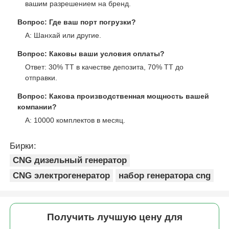
вашим разрешением на бренд.
Вопрос: Где ваш порт погрузки?
А: Шанхай или другие.
Вопрос: Каковы ваши условия оплаты?
Ответ: 30% ТТ в качестве депозита, 70% ТТ до
отправки.
Вопрос: Какова производственная мощность вашей
компании?
А: 10000 комплектов в месяц.
Бирки:
CNG дизельный генератор
CNG электрогенератор
набор генератора cng
Получить лучшую цену для